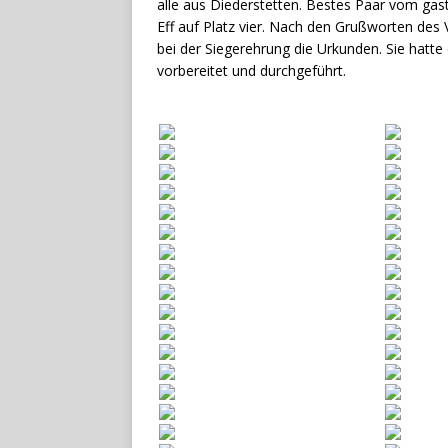
alle aus Diederstetten. Bestes Paar vom g
Eff auf Platz vier. Nach den Grußworten des 
bei der Siegerehrung die Urkunden. Sie hatte
vorbereitet und durchgeführt.