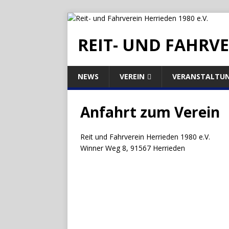
REIT- UND FAHRVE
NEWS
VEREIN
VERANSTALTU
Anfahrt zum Verein
Reit und Fahrverein Herrieden 1980 e.V.
Winner Weg 8, 91567 Herrieden