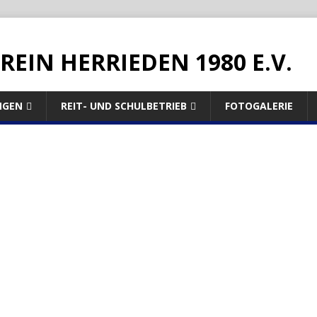
REIN HERRIEDEN 1980 E.V.
NGEN
REIT- UND SCHULBETRIEB
FOTOGALERIE