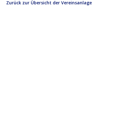
Zurück zur Übersicht der Vereinsanlage