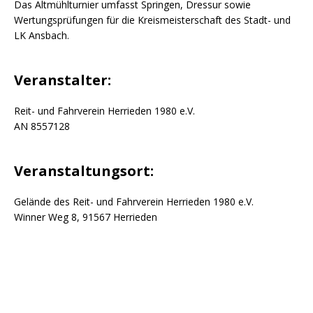
Das Altmühlturnier umfasst Springen, Dressur sowie
Wertungsprüfungen für die Kreismeisterschaft des Stadt- und
LK Ansbach.
Veranstalter:
Reit- und Fahrverein Herrieden 1980 e.V.
AN 8557128
Veranstaltungsort:
Gelände des Reit- und Fahrverein Herrieden 1980 e.V.
Winner Weg 8, 91567 Herrieden