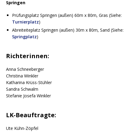
Springen
Prüfungsplatz Springen (außen) 60m x 80m, Gras (Siehe:
Turnierplatz
)
Abreiteiteplatz Springen (außen) 30m x 80m, Sand (Siehe:
Springplatz
)
Richterinnen:
Anna Schneeberger
Christina Winkler
Katharina Krüss-Stühler
Sandra Schwalm
Stefanie Josefa Winkler
LK-Beauftragte:
Ute Kühn-Zöpfel