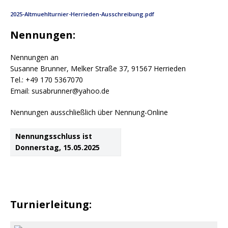
2025-Altmuehlturnier-Herrieden-Ausschreibung.pdf
Nennungen:
Nennungen an
Susanne Brunner, Melker Straße 37, 91567 Herrieden
Tel.: +49 170 5367070
Email: susabrunner@yahoo.de
Nennungen ausschließlich über Nennung-Online
Nennungsschluss ist
Donnerstag, 15.05.2025
Turnierleitung: