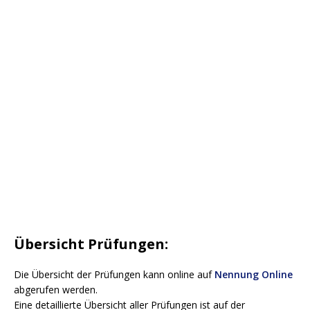
Übersicht Prüfungen:
Die Übersicht der Prüfungen kann online auf
Nennung Online
abgerufen werden.
Eine detaillierte Übersicht aller Prüfungen ist auf der