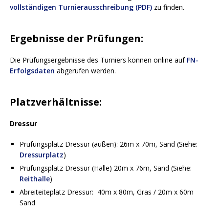
vollständigen Turnierausschreibung (PDF)
zu finden.
Ergebnisse der Prüfungen:
Die Prüfungsergebnisse des Turniers können online auf
FN-
Erfolgsdaten
abgerufen werden.
Platzverhältnisse:
Dressur
Prüfungsplatz Dressur (außen): 26m x 70m, Sand (Siehe:
Dressurplatz
)
Prüfungsplatz Dressur (Halle) 20m x 76m, Sand (Siehe:
Reithalle
)
Abreiteiteplatz Dressur: 40m x 80m, Gras / 20m x 60m
Sand