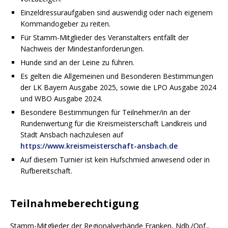
Einzeldressuraufgaben sind auswendig oder nach eigenem
Kommandogeber zu reiten.
Für Stamm-Mitglieder des Veranstalters entfällt der
Nachweis der Mindestanforderungen.
Hunde sind an der Leine zu führen.
Es gelten die Allgemeinen und Besonderen Bestimmungen
der LK Bayern Ausgabe 2025, sowie die LPO Ausgabe 2024
und WBO Ausgabe 2024.
Besondere Bestimmungen für Teilnehmer/in an der
Rundenwertung für die Kreismeisterschaft Landkreis und
Stadt Ansbach nachzulesen auf
https://www.kreismeisterschaft-ansbach.de
Auf diesem Turnier ist kein Hufschmied anwesend oder in
Rufbereitschaft.
Teilnahmeberechtigung
Stamm-Mitglieder der Regionalverbände Franken, Ndb./Opf.,