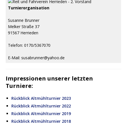
Turnierorganisation
Susanne Brunner
Melker Straße 37
91567 Herrieden
Telefon: 0170/5367070
E-Mail: susabrunner@yahoo.de
Impressionen unserer letzten
Turniere:
Rückblick Altmühlturnier 2023
Rückblick Altmühlturnier 2022
Rückblick Altmühlturnier 2019
Rückblick Altmühlturnier 2018