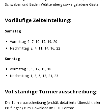
Schwaben und Baden-Württemberg sowie geladene Gäste
Vorläufige Zeiteinteilung:
Samstag
Vormittag: 6, 7, 10, 17, 19, 20
Nachmittag: 2, 4, 11, 14, 16, 22
Sonntag
Vormittag: 8, 9, 12, 15, 18
Nachmittag: 1, 3, 5, 13, 21, 23
Vollständige Turnierausschreibung:
Die Turnierausschreibung (enthält detaillierte Übersicht aller
Prüfungen) zum Download im PDF Format