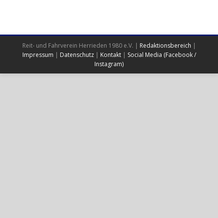
Reit- und Fahrverein Herrieden 1980 e.V. |
Redaktionsbereich
|
Impressum
|
Datenschutz
|
Kontakt
|
Social Media (Facebook /
Instagram)