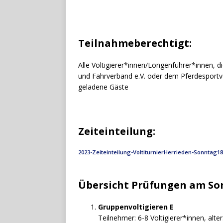
Teilnahmeberechtigt:
Alle Voltigierer*innen/Longenführer*innen, di
und Fahrverband e.V. oder dem Pferdesportv
geladene Gäste
Zeiteinteilung:
2023-Zeiteinteilung-VoltiturnierHerrieden-Sonntag18
Übersicht Prüfungen am So
Gruppenvoltigieren E
Teilnehmer: 6-8 Voltigierer*innen, alte