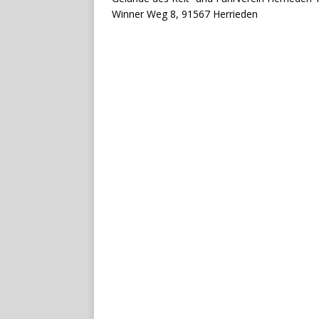
Winner Weg 8, 91567 Herrieden