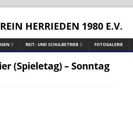
REIN HERRIEDEN 1980 E.V.
NGEN
REIT- UND SCHULBETRIEB
FOTOGALERIE
er (Spieletag) – Sonntag