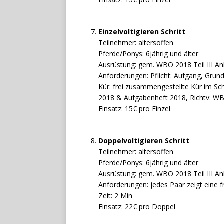
Einzelvoltigieren Schritt
Teilnehmer: altersoffen
Pferde/Ponys: 6jährig und älter
Ausrüstung: gem. WBO 2018 Teil III An
Anforderungen: Pflicht: Aufgang, Grund
Kür: frei zusammengestellte Kür im Sch
2018 & Aufgabenheft 2018, Richtv: WBO
Einsatz: 15€ pro Einzel
Doppelvoltigieren Schritt
Teilnehmer: altersoffen
Pferde/Ponys: 6jährig und älter
Ausrüstung: gem. WBO 2018 Teil III An
Anforderungen: jedes Paar zeigt eine 
Zeit: 2 Min
Einsatz: 22€ pro Doppel